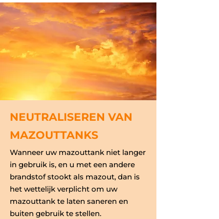
NEUTRALISEREN VAN
MAZOUTTANKS
Wanneer uw mazouttank niet langer
in gebruik is, en u met een andere
brandstof stookt als mazout, dan is
het wettelijk verplicht om uw
mazouttank te laten saneren en
buiten gebruik te stellen.