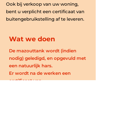
Ook bij verkoop van uw woning,
bent u verplicht een certificaat van
buitengebruikstelling af te leveren.
Wat we doen
De mazouttank wordt (indien
nodig) geledigd, en opgevuld met
een natuurlijk hars.
Er wordt na de werken een
certificaat van
buitengebruikstelling afgeleverd.
LEES MEER