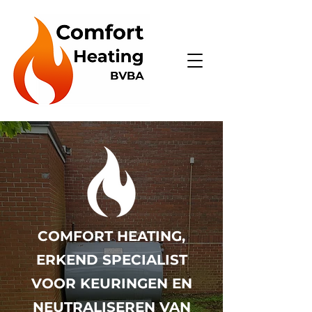
COMFORT HEATING,
ERKEND SPECIALIST
VOOR KEURINGEN EN
NEUTRALISEREN VAN