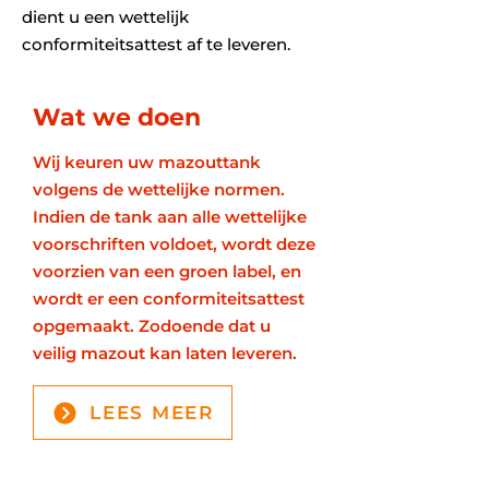
dient u een wettelijk
conformiteitsattest af te leveren.
Wat we doen
Wij keuren uw mazouttank
volgens de wettelijke normen.
Indien de tank aan alle wettelijke
voorschriften voldoet, wordt deze
voorzien van een groen label, en
wordt er een conformiteitsattest
opgemaakt. Zodoende dat u
veilig mazout kan laten leveren.
LEES MEER